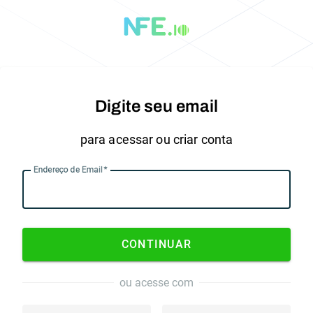
Digite seu email
para acessar ou criar conta
Endereço de Email
CONTINUAR
ou acesse com